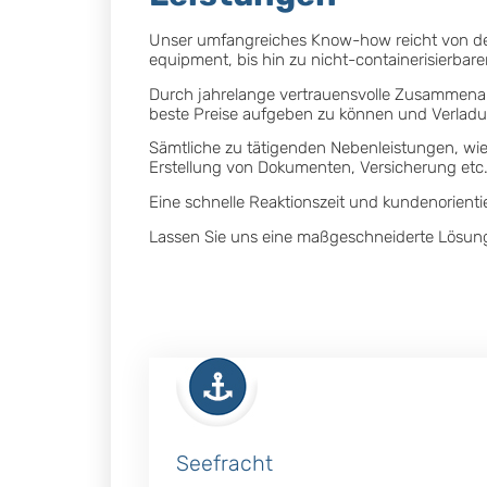
Unser umfangreiches Know-how reicht von der 
equipment, bis hin zu nicht-containerisierba
Durch jahrelange vertrauensvolle Zusammenarb
beste Preise aufgeben zu können und Verladu
Sämtliche zu tätigenden Nebenleistungen, wie
Erstellung von Dokumenten, Versicherung etc.
Eine schnelle Reaktionszeit und kundenorientie
Lassen Sie uns eine maßgeschneiderte Lösung 
Seefracht