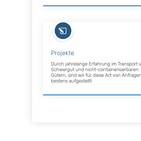
Projekte
Durch jahrelange Erfahrung im Transport 
Schwergut und nicht-containerisierbaren
Gütern, sind wir für diese Art von Anfrage
bestens aufgestellt!