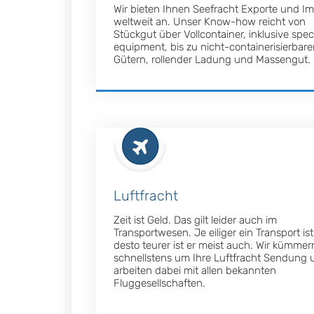
Wir bieten Ihnen Seefracht Exporte und I
weltweit an. Unser Know-how reicht von
Stückgut über Vollcontainer, inklusive spec
equipment, bis zu nicht-containerisierbar
Gütern, rollender Ladung und Massengut.
Luftfracht
Zeit ist Geld. Das gilt leider auch im
Transportwesen. Je eiliger ein Transport ist
desto teurer ist er meist auch. Wir kümmer
schnellstens um Ihre Luftfracht Sendung 
arbeiten dabei mit allen bekannten
Fluggesellschaften.